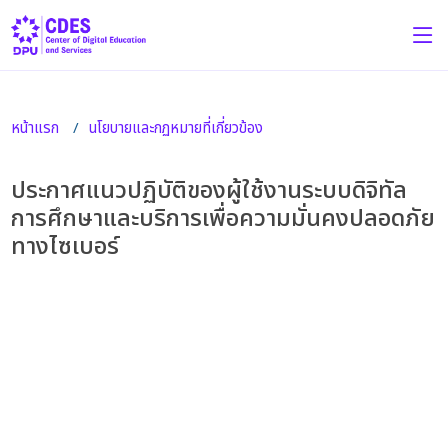
หน้าแรก
นโยบายและกฏหมายที่เกี่ยวข้อง
ประกาศแนวปฏิบัติของผู้ใช้งานระบบดิจิทัล
การศึกษาและบริการเพื่อความมั่นคงปลอดภัย
ทางไซเบอร์