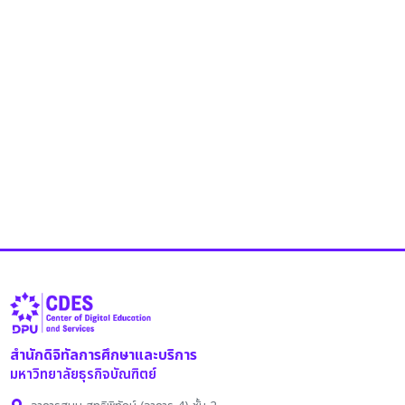
สำนักดิจิทัลการศึกษาและบริการ
มหาวิทยาลัยธุรกิจบัณฑิตย์