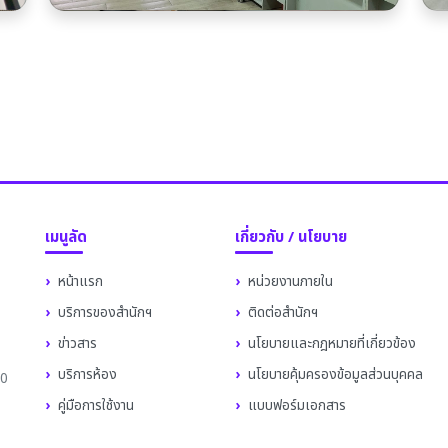
เมนูลัด
เกี่ยวกับ / นโยบาย
หน้าแรก
หน่วยงานภายใน
บริการของสำนักฯ
ติดต่อสำนักฯ
ข่าวสาร
นโยบายและกฎหมายที่เกี่ยวข้อง
บริการห้อง
นโยบายคุ้มครองข้อมูลส่วนบุคคล
10
คู่มือการใช้งาน
แบบฟอร์มเอกสาร