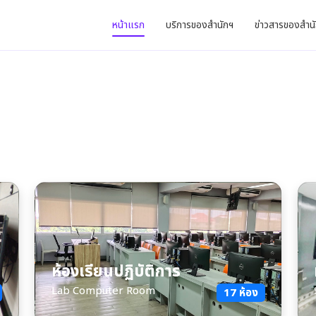
หน้าแรก
บริการของสำนักฯ
ข่าวสารของสำน
ห้องเรียนปฏิบัติการ
Lab Computer Room
17 ห้อง