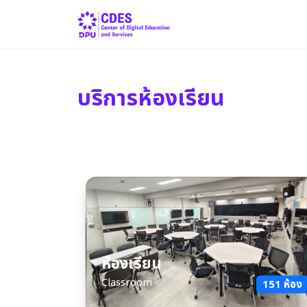
บริการห้องเรียน
ห้องเรียน
Classroom
151 ห้อง