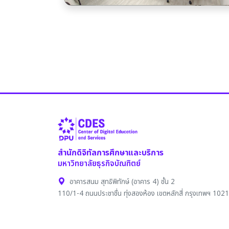
สำนักดิจิทัลการศึกษาและบริการ
มหาวิทยาลัยธุรกิจบัณฑิตย์
อาคารสนม สุทธิพิทักษ์ (อาคาร 4) ชั้น 2
110/1-4 ถนนประชาชื่น ทุ่งสองห้อง เขตหลักสี่ กรุงเทพฯ 102