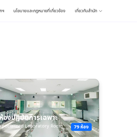
ักฯ
นโยบายและกฏหมายที่เกี่ยวข้อง
เกี่ยวกับสำนัก
ห้องปฏิบัติการเฉพาะ
Specialized Laboratory Room
79 ห้อง