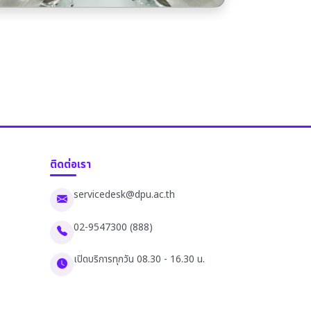
ติดต่อเรา
servicedesk@dpu.ac.th
02-9547300 (888)
เปิดบริการทุกวัน 08.30 - 16.30 น.