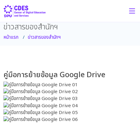
ข่าวสารของสำนักฯ
หน้าแรก
ข่าวสารของสำนักฯ
คู่มือการย้ายข้อมูล Google Drive