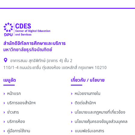
สำนักดิจิทัลการศึกษาและบริการ
มหาวิทยาลัยธุรกิจบัณฑิตย์
อาคารสนม สุทธิพิทักษ์ (อาคาร 4) ชั้น 2
110/1-4 ถนนประชาชื่น ทุ่งสองห้อง เขตหลักสี่ กรุงเทพฯ 10210
เมนูลัด
เกี่ยวกับ / นโยบาย
หน้าแรก
หน่วยงานภายใน
บริการของสำนักฯ
ติดต่อสำนักฯ
ข่าวสาร
นโยบายและกฎหมายที่เกี่ยวข้อง
บริการห้อง
นโยบายคุ้มครองข้อมูลส่วนบุคคล
คู่มือการใช้งาน
แบบฟอร์มเอกสาร