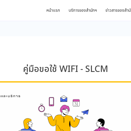
หน้าแรก
บริการของสำนักฯ
ข่าวสารของสำน
คู่มือขอใช้ WIFI - SLCM