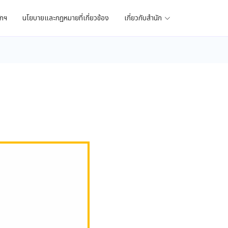
ักฯ
นโยบายและกฏหมายที่เกี่ยวข้อง
เกี่ยวกับสำนัก