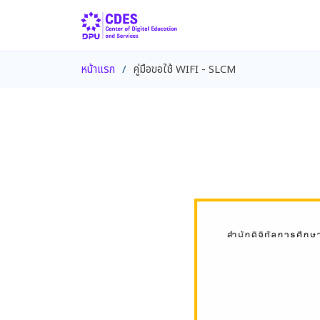
หน้าแรก
คู่มือขอใช้ WIFI - SLCM