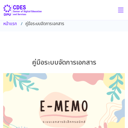
หน้าแรก
คู่มือระบบจัดการเอกสาร
คู่มือระบบจัดการเอกสาร