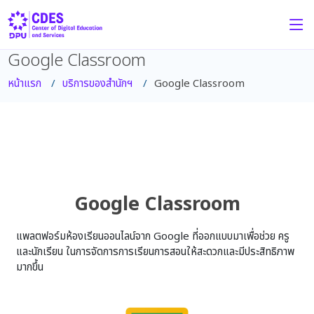
Google Classroom
หน้าแรก
บริการของสำนักฯ
Google Classroom
Google Classroom
แพลตฟอร์มห้องเรียนออนไลน์จาก Google ที่ออกแบบมาเพื่อช่วย ครู
และนักเรียน ในการจัดการการเรียนการสอนให้สะดวกและมีประสิทธิภาพ
มากขึ้น