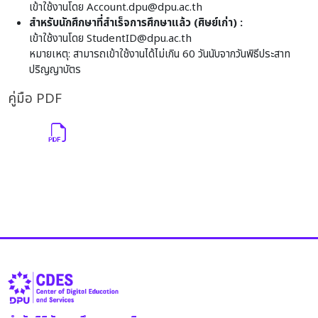
เข้าใช้งานโดย
Account.dpu@dpu.ac.th
สำหรับนักศึกษาที่สำเร็จการศึกษาแล้ว (ศิษย์เก่า) :
เข้าใช้งานโดย
StudentID@dpu.ac.th
หมายเหตุ: สามารถเข้าใช้งานได้ไม่เกิน 60 วันนับจากวันพิธีประสาท
ปริญญาบัตร
คู่มือ PDF