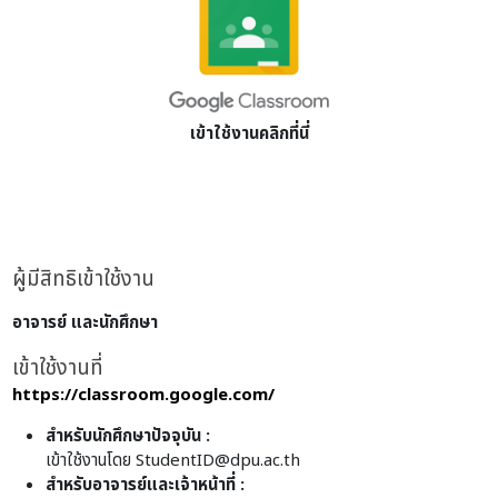
เข้าใช้งานคลิกที่นี่
ผู้มีสิทธิเข้าใช้งาน
อาจารย์ และนักศึกษา
เข้าใช้งานที่
https://classroom.google.com/
สำหรับนักศึกษาปัจจุบัน :
เข้าใช้งานโดย
StudentID@dpu.ac.th
สำหรับอาจารย์และเจ้าหน้าที่ :