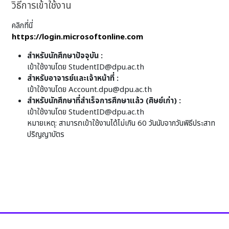
วิธีการเข้าใช้งาน
คลิกที่นี่
https://login.microsoftonline.com
สำหรับนักศึกษาปัจจุบัน :
เข้าใช้งานโดย
StudentID@dpu.ac.th
สำหรับอาจารย์และเจ้าหน้าที่ :
เข้าใช้งานโดย
Account.dpu@dpu.ac.th
สำหรับนักศึกษาที่สำเร็จการศึกษาแล้ว (ศิษย์เก่า) :
เข้าใช้งานโดย
StudentID@dpu.ac.th
หมายเหตุ: สามารถเข้าใช้งานได้ไม่เกิน 60 วันนับจากวันพิธีประสาท
ปริญญาบัตร