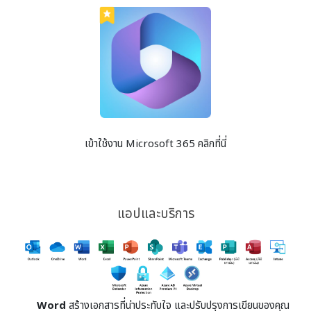
เข้าใช้งาน Microsoft 365 คลิกที่นี่
แอปและบริการ
Word
สร้างเอกสารที่น่าประทับใจ และปรับปรุงการเขียนของคุณ