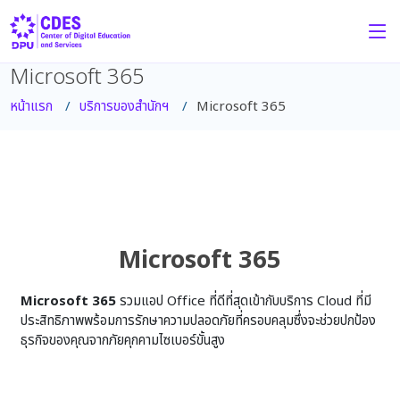
Microsoft 365
หน้าแรก
บริการของสำนักฯ
Microsoft 365
Microsoft 365
Microsoft 365
รวมแอป Office ที่ดีที่สุดเข้ากับบริการ Cloud ที่มี
ประสิทธิภาพพร้อมการรักษาความปลอดภัยที่ครอบคลุมซึ่งจะช่วยปกป้อง
ธุรกิจของคุณจากภัยคุกคามไซเบอร์ขั้นสูง