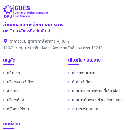
สำนักดิจิทัลการศึกษาและบริการ
มหาวิทยาลัยธุรกิจบัณฑิตย์
อาคารสนม สุทธิพิทักษ์ (อาคาร 4) ชั้น 2
110/1-4 ถนนประชาชื่น ทุ่งสองห้อง เขตหลักสี่ กรุงเทพฯ 10210
เมนูลัด
เกี่ยวกับ / นโยบาย
หน้าแรก
หน่วยงานภายใน
บริการของสำนักฯ
ติดต่อสำนักฯ
ข่าวสาร
นโยบายและกฎหมายที่เกี่ยวข้อง
บริการห้อง
นโยบายคุ้มครองข้อมูลส่วนบุคคล
คู่มือการใช้งาน
แบบฟอร์มเอกสาร
ติดต่อเรา