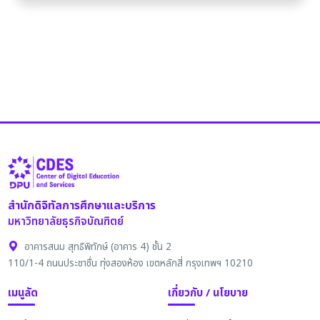
สำนักดิจิทัลการศึกษาและบริการ
มหาวิทยาลัยธุรกิจบัณฑิตย์
อาคารสนม สุทธิพิทักษ์ (อาคาร 4) ชั้น 2
110/1-4 ถนนประชาชื่น ทุ่งสองห้อง เขตหลักสี่ กรุงเทพฯ 10210
เมนูลัด
เกี่ยวกับ / นโยบาย