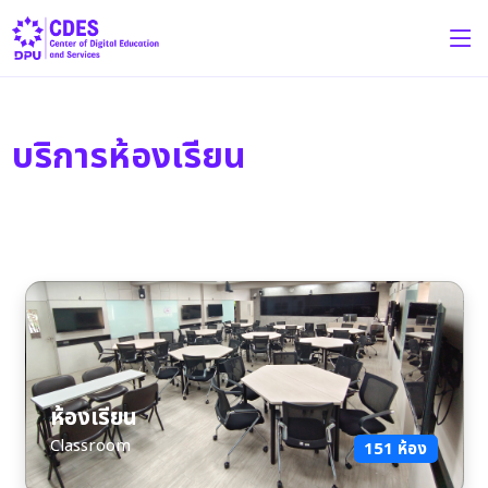
บริการห้องเรียน
ห้องเรียน
Classroom
151 ห้อง