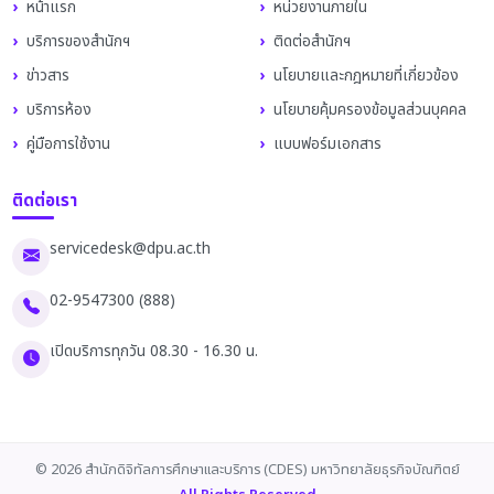
หน้าแรก
หน่วยงานภายใน
บริการของสำนักฯ
ติดต่อสำนักฯ
ข่าวสาร
นโยบายและกฎหมายที่เกี่ยวข้อง
บริการห้อง
นโยบายคุ้มครองข้อมูลส่วนบุคคล
คู่มือการใช้งาน
แบบฟอร์มเอกสาร
ติดต่อเรา
servicedesk@dpu.ac.th
02-9547300 (888)
เปิดบริการทุกวัน 08.30 - 16.30 น.
© 2026 สำนักดิจิทัลการศึกษาและบริการ (CDES) มหาวิทยาลัยธุรกิจบัณฑิตย์