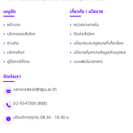
เมนูลัด
เกี่ยวกับ / นโยบาย
หน้าแรก
หน่วยงานภายใน
บริการของสำนักฯ
ติดต่อสำนักฯ
ข่าวสาร
นโยบายและกฎหมายที่เกี่ยวข้อง
บริการห้อง
นโยบายคุ้มครองข้อมูลส่วนบุคคล
คู่มือการใช้งาน
แบบฟอร์มเอกสาร
ติดต่อเรา
servicedesk@dpu.ac.th
02-9547300 (888)
เปิดบริการทุกวัน 08.30 - 16.30 น.