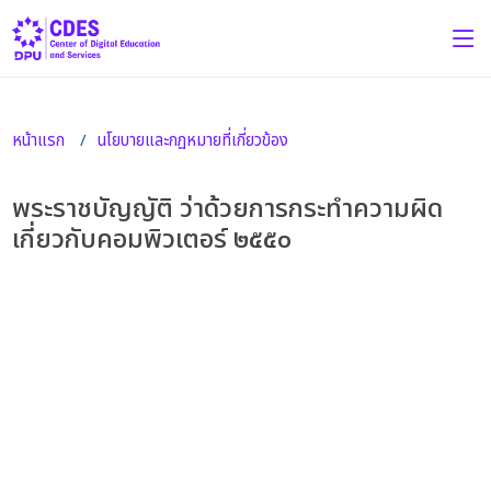
หน้าแรก
นโยบายและกฏหมายที่เกี่ยวข้อง
พระราชบัญญัติ ว่าด้วยการกระทำความผิด
เกี่ยวกับคอมพิวเตอร์ ๒๕๕๐