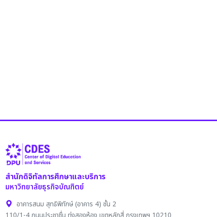
สำนักดิจิทัลการศึกษาและบริการ
มหาวิทยาลัยธุรกิจบัณฑิตย์
อาคารสนม สุทธิพิทักษ์ (อาคาร 4) ชั้น 2
110/1-4 ถนนประชาชื่น ทุ่งสองห้อง เขตหลักสี่ กรุงเทพฯ 10210