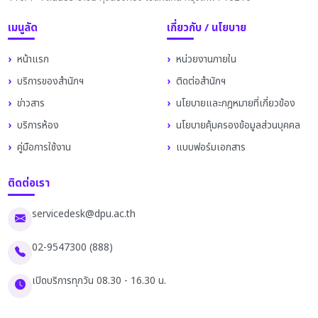
เมนูลัด
เกี่ยวกับ / นโยบาย
หน้าแรก
หน่วยงานภายใน
บริการของสำนักฯ
ติดต่อสำนักฯ
ข่าวสาร
นโยบายและกฎหมายที่เกี่ยวข้อง
บริการห้อง
นโยบายคุ้มครองข้อมูลส่วนบุคคล
คู่มือการใช้งาน
แบบฟอร์มเอกสาร
ติดต่อเรา
servicedesk@dpu.ac.th
02-9547300 (888)
เปิดบริการทุกวัน 08.30 - 16.30 น.