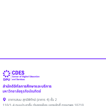
สำนักดิจิทัลการศึกษาและบริการ
มหาวิทยาลัยธุรกิจบัณฑิตย์
อาคารสนม สุทธิพิทักษ์ (อาคาร 4) ชั้น 2
110/1-4 ถนนประชาชื่น ทุ่งสองห้อง เขตหลักสี่ กรุงเทพฯ 10210