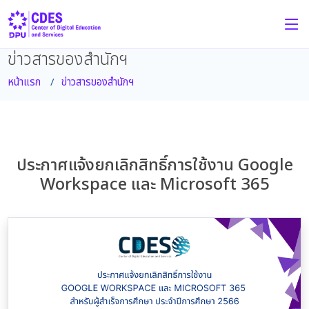
ข่าวสารของสำนักฯ
หน้าแรก
ข่าวสารของสำนักฯ
ประกาศแจ้งยกเลิกสิทธิ์การใช้งาน Google
Workspace และ Microsoft 365