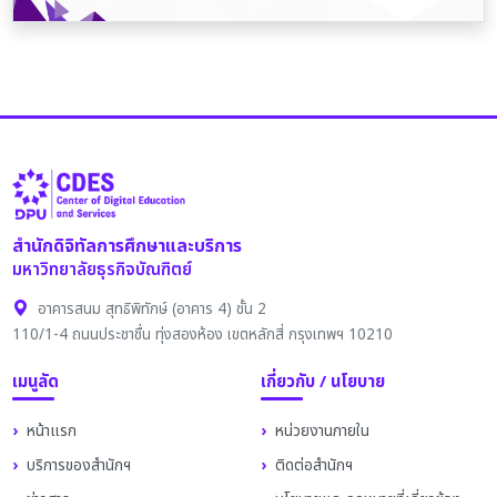
สำนักดิจิทัลการศึกษาและบริการ
มหาวิทยาลัยธุรกิจบัณฑิตย์
อาคารสนม สุทธิพิทักษ์ (อาคาร 4) ชั้น 2
110/1-4 ถนนประชาชื่น ทุ่งสองห้อง เขตหลักสี่ กรุงเทพฯ 10210
เมนูลัด
เกี่ยวกับ / นโยบาย
หน้าแรก
หน่วยงานภายใน
บริการของสำนักฯ
ติดต่อสำนักฯ