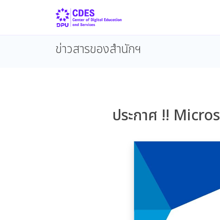
ข่าวสารของสำนักฯ
ประกาศ !! Microso