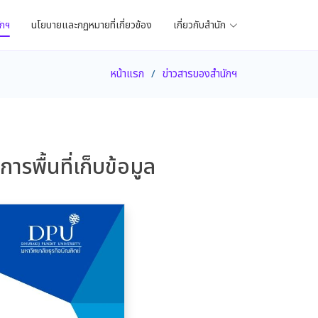
ักฯ
นโยบายและกฏหมายที่เกี่ยวข้อง
เกี่ยวกับสำนัก
หน้าแรก
ข่าวสารของสำนักฯ
รพื้นที่เก็บข้อมูล