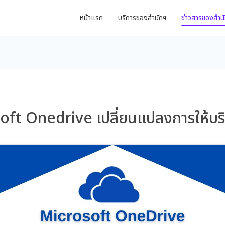
หน้าแรก
บริการของสำนักฯ
ข่าวสารของสำน
ft Onedrive เปลี่ยนแปลงการให้บริกา